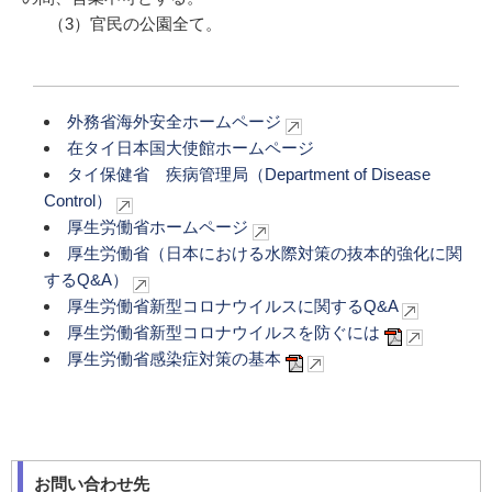
（3）官民の公園全て。
外務省海外安全ホームページ
在タイ日本国大使館ホームページ
タイ保健省 疾病管理局（Department of Disease
Control）
厚生労働省ホームページ
厚生労働省（日本における水際対策の抜本的強化に関
するQ&A）
厚生労働省新型コロナウイルスに関するQ&A
厚生労働省新型コロナウイルスを防ぐには
厚生労働省感染症対策の基本
お問い合わせ先