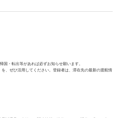
は帰国・転出等があれば必ずお知らせ願います。
）を、ぜひ活用してください。登録者は、滞在先の最新の渡航情