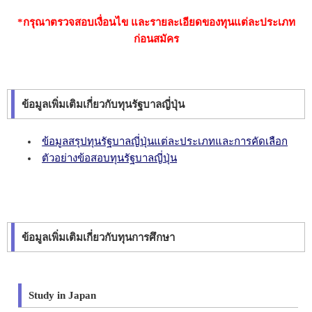
*กรุณาตรวจสอบเงื่อนไข และรายละเอียดของทุนแต่ละประเภท
ก่อนสมัคร
ข้อมูลเพิ่มเติมเกี่ยวกับทุนรัฐบาลญี่ปุ่น
ข้อมูลสรุปทุนรัฐบาลญี่ปุ่นแต่ละประเภทและการคัดเลือก
ตัวอย่างข้อสอบทุนรัฐบาลญี่ปุ่น
ข้อมูลเพิ่มเติมเกี่ยวกับทุนการศึกษา
Study in Japan