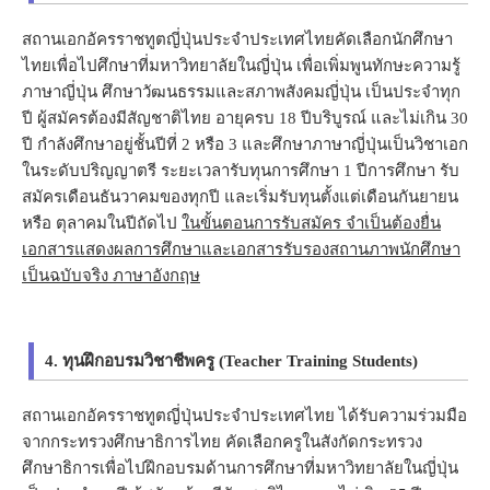
สถานเอกอัครราชทูตญี่ปุ่นประจำประเทศไทยคัดเลือกนักศึกษา
ไทยเพื่อไปศึกษาที่มหาวิทยาลัยในญี่ปุ่น เพื่อเพิ่มพูนทักษะความรู้
ภาษาญี่ปุ่น ศึกษาวัฒนธรรมและสภาพสังคมญี่ปุ่น เป็นประจำทุก
ปี ผู้สมัครต้องมีสัญชาติไทย อายุครบ 18 ปีบริบูรณ์ และไม่เกิน 30
ปี กำลังศึกษาอยู่ชั้นปีที่ 2 หรือ 3 และศึกษาภาษาญี่ปุ่นเป็นวิชาเอก
ในระดับปริญญาตรี ระยะเวลารับทุนการศึกษา 1 ปีการศึกษา รับ
สมัครเดือนธันวาคมของทุกปี และเริ่มรับทุนตั้งแต่เดือนกันยายน
หรือ ตุลาคมในปีถัดไป
ในขั้นตอนการรับสมัคร จำเป็นต้องยื่น
เอกสารแสดงผลการศึกษาและเอกสารรับรองสถานภาพนักศึกษา
เป็นฉบับจริง ภาษาอังกฤษ
4. ทุนฝึกอบรมวิชาชีพครู (Teacher Training Students)
สถานเอกอัครราชทูตญี่ปุ่นประจำประเทศไทย ได้รับความร่วมมือ
จากกระทรวงศึกษาธิการไทย คัดเลือกครูในสังกัดกระทรวง
ศึกษาธิการเพื่อไปฝึกอบรมด้านการศึกษาที่มหาวิทยาลัยในญี่ปุ่น