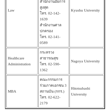
สำนักงานอัยการ
สูงสุด
Law
Kyushu University
โทร. 02-142-
1639
สำนักงานศาล
ปกครอง
โทร. 02-141-
0589
กระทรวง
Healthcare
สาธารณสุข
Nagoya University
Administration
โทร. 02-590-
1362
คณะกรรมการ
ร่วมภาคเอกชน 3
Hitotsubashi
MBA
สถานบัน (กกร.)
University
โทร. 02-622-
2179