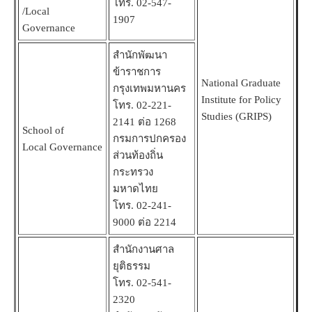
โทร. 02-547-
/Local
1907
Governance
สำนักพัฒนา
ข้าราชการ
National Graduate
กรุงเทพมหานคร
Institute for Policy
โทร. 02-221-
Studies (GRIPS)
2141 ต่อ 1268
School of
กรมการปกครอง
Local
Governance
ส่วนท้องถิ่น
กระทรวง
มหาดไทย
โทร. 02-241-
9000 ต่อ 2214
สำนักงานศาล
ยุติธรรม
โทร. 02-541-
2320