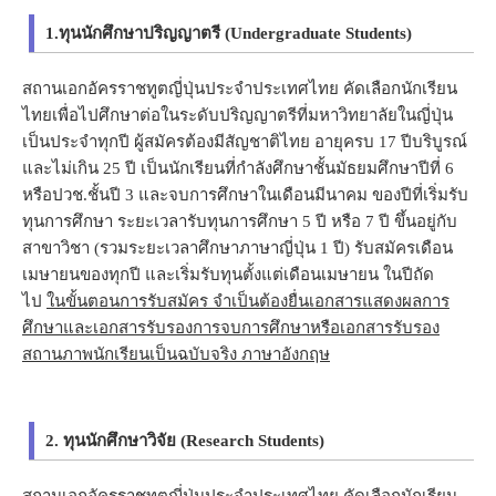
1.ทุนนักศึกษาปริญญาตรี (Undergraduate Students)
สถานเอกอัครราชทูตญี่ปุ่นประจำประเทศไทย คัดเลือกนักเรียน
ไทยเพื่อไปศึกษาต่อในระดับปริญญาตรีที่มหาวิทยาลัยในญี่ปุ่น
เป็นประจำทุกปี ผู้สมัครต้องมีสัญชาติไทย อายุครบ 17 ปีบริบูรณ์
และไม่เกิน 25 ปี
เป็นนักเรียนที่กำลังศึกษาชั้นมัธยมศึกษาปีที่ 6
หรือปวช.ชั้นปี 3
และจบการศึกษาในเดือนมีนาคม ของปีที่เริ่มรับ
ทุนการศึกษา ระยะเวลารับทุนการศึกษา 5 ปี หรือ 7 ปี ขึ้นอยู่กับ
สาขาวิชา (รวมระยะเวลาศึกษาภาษาญี่ปุ่น 1 ปี) รับสมัครเดือน
เมษายนของทุกปี และเริ่มรับทุนตั้งแต่เดือนเมษายน ในปีถัด
ไป
ในขั้นตอนการรับสมัคร จำเป็นต้องยื่นเอกสารแสดงผลการ
ศึกษาและเอกสารรับรองการจบการศึกษาหรือเอกสารรับรอง
สถานภาพนักเรียนเป็นฉบับจริง ภาษาอังกฤษ
2. ทุนนักศึกษาวิจัย (Research Students)
สถานเอกอัครราชทูตญี่ปุ่นประจำประเทศไทย คัดเลือกนักเรียน