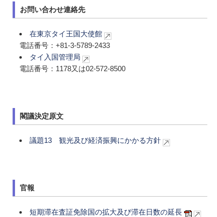
お問い合わせ連絡先
在東京タイ王国大使館
電話番号：+81-3-5789-2433
タイ入国管理局
電話番号：1178又は02-572-8500
閣議決定原文
議題13 観光及び経済振興にかかる方針
官報
短期滞在査証免除国の拡大及び滞在日数の延長