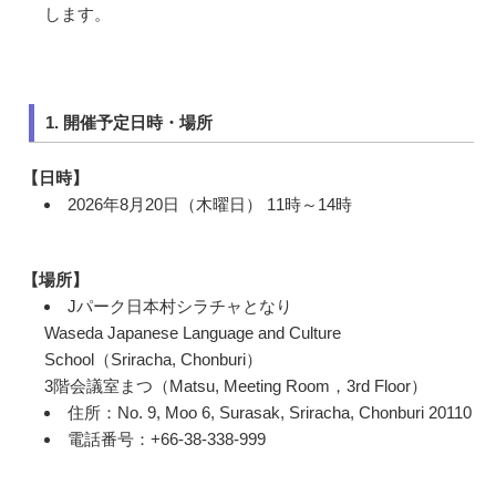
します。
1. 開催予定日時・場所
【日時】
2026年8月20日（木曜日） 11時～14時
【場所】
Jパーク日本村シラチャとなり
Waseda Japanese Language and Culture
School（Sriracha, Chonburi）
3階会議室まつ（Matsu, Meeting Room，3rd Floor）
住所：No. 9, Moo 6, Surasak, Sriracha, Chonburi 20110
電話番号：+66-38-338-999