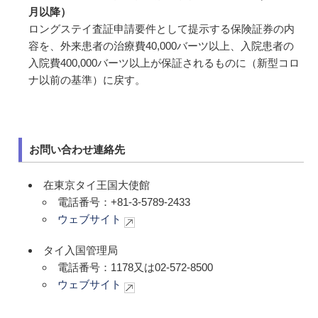
月以降）
ロングステイ査証申請要件として提示する保険証券の内
容を、外来患者の治療費40,000バーツ以上、入院患者の
入院費400,000バーツ以上が保証されるものに（新型コロ
ナ以前の基準）に戻す。
お問い合わせ連絡先
在東京タイ王国大使館
電話番号：+81-3-5789-2433
ウェブサイト
タイ入国管理局
電話番号：1178又は02-572-8500
ウェブサイト