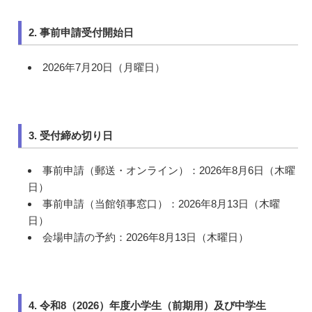
2. 事前申請受付開始日
2026年7月20日（月曜日）
3. 受付締め切り日
事前申請（郵送・オンライン）：2026年8月6日（木曜
日）
事前申請（当館領事窓口）：2026年8月13日（木曜
日）
会場申請の予約：2026年8月13日（木曜日）
4. 令和8（2026）年度小学生（前期用）及び中学生