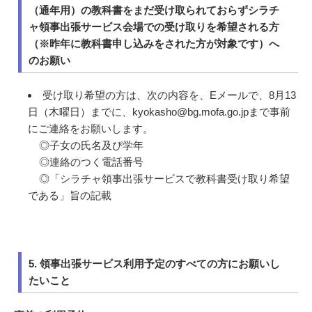
（通年用）の教科書をまだ受け取られておらずシラチ
ャ領事出張サービス会場での受け取りを希望される方
（※昨年に教科書申し込みをされた方が対象です）へ
のお願い
受け取り希望の方は、次の内容を、Eメールで、8月13
日（木曜日）までに、kyokasho@bg.mofa.go.jpまで事前
にご連絡をお願いします。
◎子女の氏名及び学年
◎連絡のつく電話番号
◎「シラチャ領事出張サービスで教科書受け取り希望
である」旨の記載
5. 領事出張サービス利用予定のすべての方にお願いし
たいこと