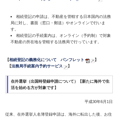
相続登記の申請は、不動産を管轄する日本国内の法務
局に対し、書面（窓口・郵送）やオンラインで行いま
す。
相続登記の手続案内は、オンライン（予約制）で対象
不動産の所在地を管轄する法務局で行っています。
【
相続登記の義務化について パンフレット
】
【
法務局手続案内予約サービス
】
在外選挙（出国時登録申請について）【新たに海外で生
活を始める方が対象です】
平成30年6月1日
従来、在外選挙人名簿登録申請は、海外に転出した後、お住