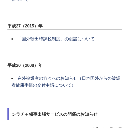
平成27（2015）年
「国外転出時課税制度」の創設について
平成20（2008）年
在外被爆者の方々へのお知らせ（日本国外からの被爆
者健康手帳の交付申請について）
シラチャ領事出張サービスの開催のお知らせ