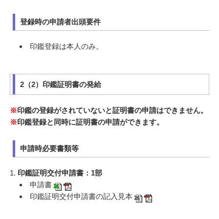
登録時の申請者出頭要件
印鑑登録は本人のみ。
2（2）印鑑証明書の発給
※
印鑑の登録がされていないと証明書の申請はできません。
※
印鑑登録と同時に証明書の申請ができます。
申請時必要書類等
1.
印鑑証明交付申請書：1部
申請書
印鑑証明交付申請書の記入見本