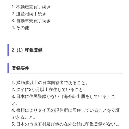
不動産売買手続き
遺産相続手続き
自動車売買手続き
その他
2（1）印鑑登録
登録要件
満15歳以上の日本国籍者であること。
タイに3か月以上在住していること。
日本に住民登録がない（海外転出届をしている）こ
と。
書類によりタイ国の現住所に居住していることを立証
できること。
日本の市区町村及び他の在外公館に印鑑登録がないこ