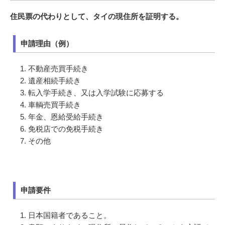
住民票の代わりとして、タイの現住所を証明する。
申請理由（例）
不動産売買手続き
遺産相続手続き
転入学手続き、又は入学試験に応募する
車輌売買手続き
年金、恩給受給手続き
免税店での免税手続き
その他
申請要件
日本国籍者であること。