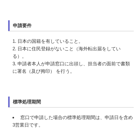
申請要件
日本の国籍を有していること。
日本に住民登録がないこと（海外転出届をしてい
る）。
申請者本人が申請窓口に出頭し、担当者の面前で書類
に署名（及び拇印） を行う。
標準処理期間
窓口で申請した場合の標準処理期間は、申請日を含め
3営業日です。