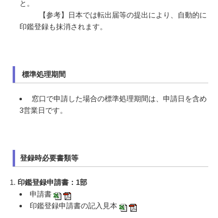
と。
【参考】日本では転出届等の提出により、自動的に
印鑑登録も抹消されます。
標準処理期間
窓口で申請した場合の標準処理期間は、申請日を含め
3営業日です。
登録時必要書類等
1.
印鑑登録申請書：1部
申請書
印鑑登録申請書の記入見本